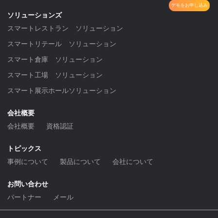
デモをお申し込み
ソリューションズ
スマートレストラン ソリューション
スマートリテール ソリューション
スマート倉庫 ソリューション
スマート工場 ソリューション
スマート展示ホールソリューション
会社概要
会社概要
資格認証
トピックス
事例について
製品について
会社について
お問い合わせ
パートナー
メール