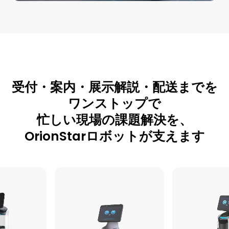
受付・案内・展示解説・配送までを
ワンストップで
忙しい現場の課題解決を、
OrionStarロボットが支えます