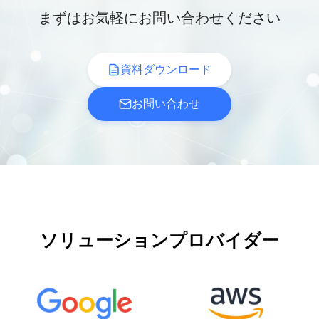
まずはお気軽にお問い合わせください
資料ダウンロード
お問い合わせ
ソリューションプロバイダー