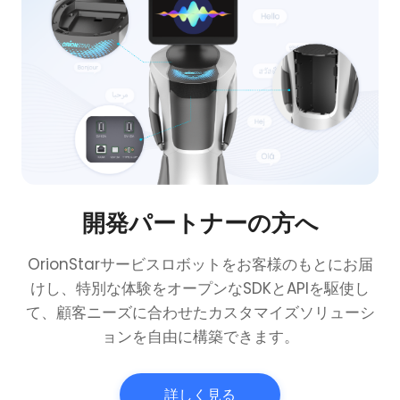
開発パートナーの方へ
OrionStarサービスロボットをお客様のもとにお届
けし、特別な体験をオープンなSDKとAPIを駆使し
て、顧客ニーズに合わせたカスタマイズソリューシ
ョンを自由に構築できます。
詳しく見る