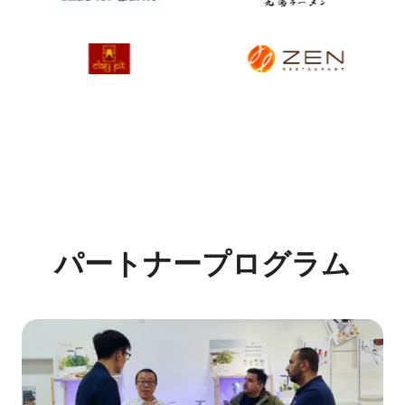
パートナープログラム