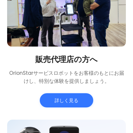
販売代理店の方へ
OrionStarサービスロボットをお客様のもとにお届
けし、特別な体験を提供しましょう。
詳しく見る