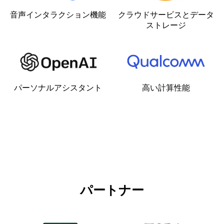
クラウドサービスとデータ
音声インタラクション機能
ストレージ
パーソナルアシスタント
高い計算性能
パートナー