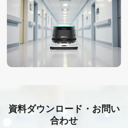
資料ダウンロード・お問い
合わせ