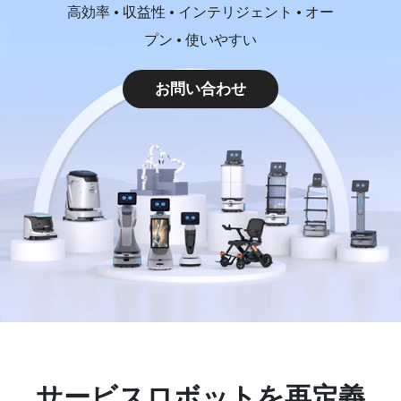
高効率 • 収益性 • インテリジェント • オー
プン • 使いやすい
お問い合わせ
サービスロボットを再定義