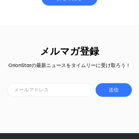
メルマガ登録
OrionStarの最新ニュースをタイムリーに受け取ろう！
送信