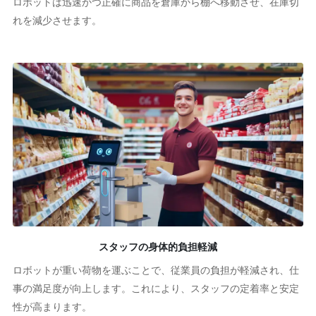
ロボットは迅速かつ正確に商品を倉庫から棚へ移動させ、在庫切
れを減少させます。
スタッフの身体的負担軽減
ロボットが重い荷物を運ぶことで、従業員の負担が軽減され、仕
事の満足度が向上します。これにより、スタッフの定着率と安定
性が高まります。