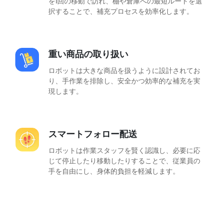
を1回の移動で訪れ、棚や倉庫への最短ルートを選
択することで、補充プロセスを効率化します。
重い商品の取り扱い
ロボットは大きな商品を扱うように設計されてお
り、手作業を排除し、安全かつ効率的な補充を実
現します。
スマートフォロー配送
ロボットは作業スタッフを賢く認識し、必要に応
じて停止したり移動したりすることで、従業員の
手を自由にし、身体的負担を軽減します。