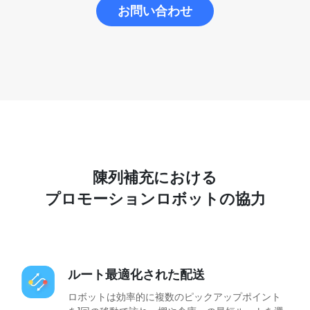
お問い合わせ
陳列補充における
プロモーションロボットの協力
ルート最適化された配送
ロボットは効率的に複数のピックアップポイント