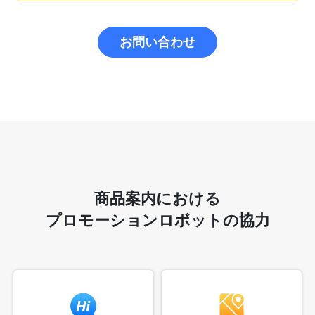
お問い合わせ
商品案内における
プロモーションロボットの協力