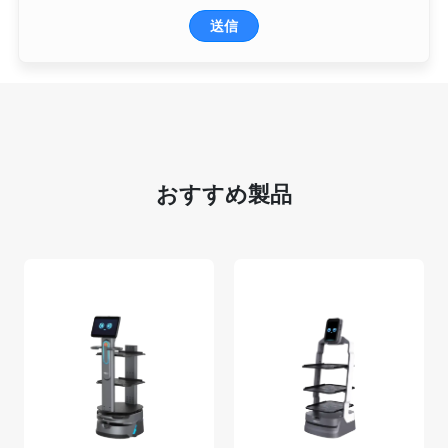
送信
おすすめ製品