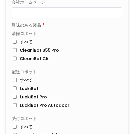
会社ホームページ
興味のある製品
*
清掃ロボット
すべて
CleaniBot S55 Pro
CleaniBot C5
配送ロボット
すべて
LuckiBot
LuckiBot Pro
LuckiBot Pro Autodoor
受付ロボット
すべて