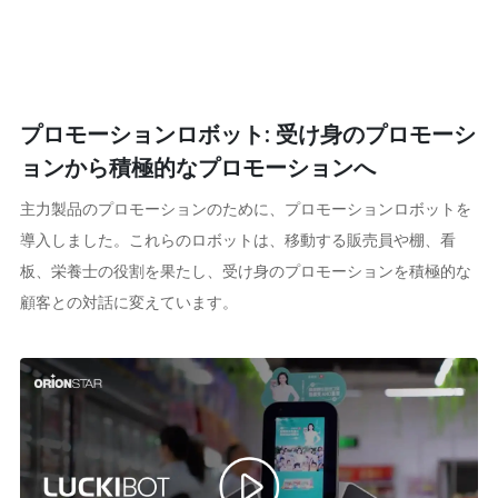
プロモーションロボット: 受け身のプロモーシ
ョンから積極的なプロモーションへ
主力製品のプロモーションのために、プロモーションロボットを
導入しました。これらのロボットは、移動する販売員や棚、看
板、栄養士の役割を果たし、受け身のプロモーションを積極的な
顧客との対話に変えています。