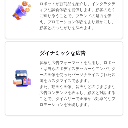
ロボットが新商品を紹介し、インタラクテ
ィブな試食体験を提供します。顧客の近く
に寄り添うことで、ブランドの魅力を伝
え、プロモーション体験をより豊かにし、
顧客とのつながりを深めます。
ダイナミックな広告
多様な広告フォーマットを活用し、ロボッ
トは自らのボディステッカーやアンバサダ
ーの画像を使ったパーソナライズされた装
飾をカスタマイズできます。
また、動画や画像、音声などのさまざまな
広告コンテンツを表示し、顧客と対話する
ことで、タイムリーで正確かつ効率的なプ
ロモーションを実現します。