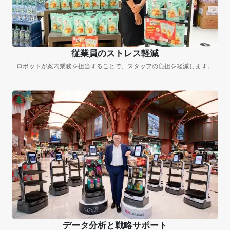
従業員のストレス軽減
ロボットが案内業務を担当することで、スタッフの負担を軽減します。
データ分析と戦略サポート