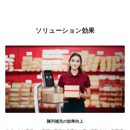
ソリューション効果
陳列補充の効率向上