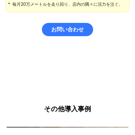
•
毎月20万メートルを走り回り、店内の隅々に活力を注ぐ。
お問い合わせ
その他導入事例