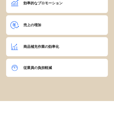
効率的なプロモーション
売上の増加
商品補充作業の効率化
従業員の負担軽減