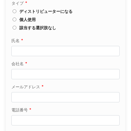
タイプ
*
ディストリビューターになる
個人使用
該当する選択肢なし
氏名
*
会社名
*
メールアドレス
*
電話番号
*