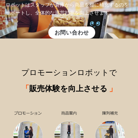
ロボットはスタッフが倉庫から商品を棚に補充するのを
サポートし、全体的な運営効率を向上させます。
お問い合わせ
プロモーションロボットで
「
販売体験を向上させる
」