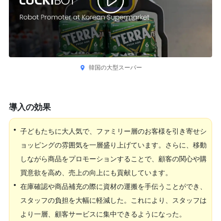
韓国の大型スーパー
導入の効果
•
子どもたちに大人気で、ファミリー層のお客様を引き寄せシ
ョッピングの雰囲気を一層盛り上げています。さらに、移動
しながら商品をプロモーションすることで、顧客の関心や購
買意欲を高め、売上の向上にも貢献しています。
•
在庫確認や商品補充の際に資材の運搬を手伝うことができ、
スタッフの負担を大幅に軽減した。これにより、スタッフは
より一層、顧客サービスに集中できるようになった。