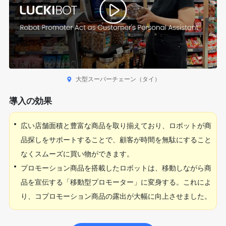
大型スーパーチェーン（タイ）
導入の効果
•
広い店舗面積と豊富な商品を取り揃えており、ロボットが商
品探しをサポートすることで、顧客が時間を無駄にすること
なくスムーズに買い物ができます。
•
プロモーション商品を搭載したロボットは、移動しながら商
品を宣伝する「移動型プロモーター」に変身する。これによ
り、コプロモーション商品の露出が大幅に向上させました。