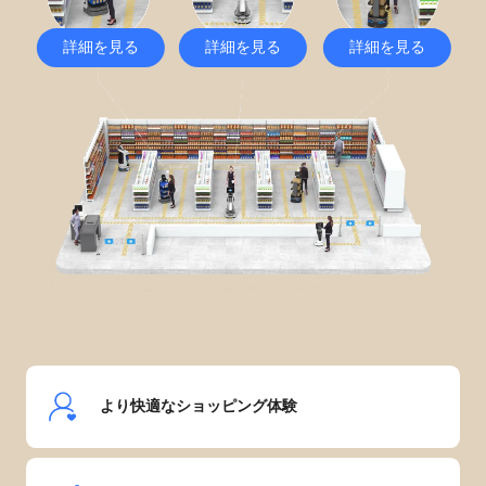
詳細を見る
詳細を見る
詳細を見る
より快適なショッピング体験