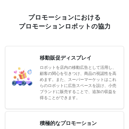
プロモーションにおける
プロモーションロボットの協力
移動販促ディスプレイ
ロボットを店内の移動広告として活用し、
顧客の関心を引きつけ、商品の視認性を高
めます。また、スーパーマーケットはこれ
らのロボットに広告スペースを設け、小売
ブランドに販売することで、追加の収益を
得ることができます。
積極的なプロモーション