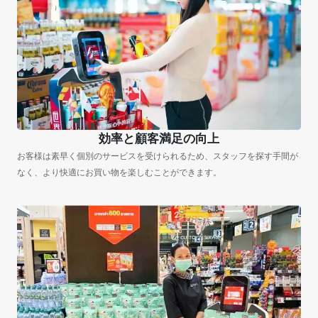
効率と顧客満足の向上
お客様は素早く個別のサービスを受けられるため、スタッフを探す手間が
なく、より快適にお買い物を楽しむことができます。