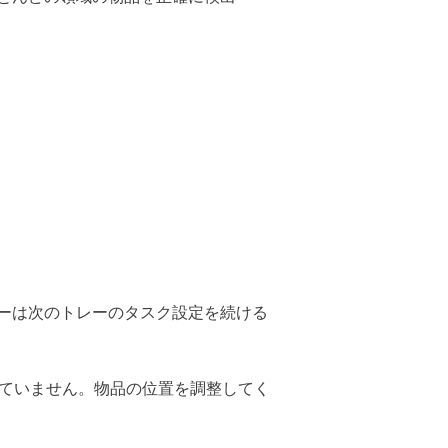
ーは次のトレーのタスク設定を続ける
れていません。物品の位置を調整してく