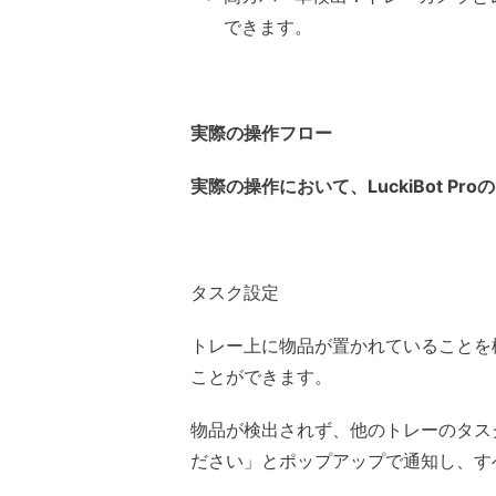
できます。
実際の操作フロー
実際の操作において、LuckiBot 
タスク設定
トレー上に物品が置かれていることを
ことができます。
物品が検出されず、他のトレーのタス
ださい」とポップアップで通知し、す