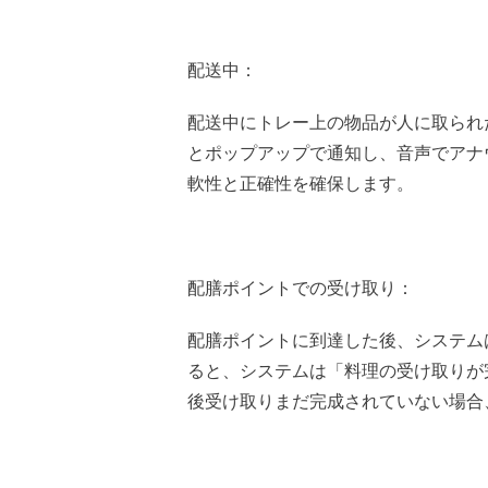
配送中：
配送中にトレー上の物品が人に取られ
とポップアップで通知し、音声でアナ
軟性と正確性を確保します。
配膳ポイントでの受け取り：
配膳ポイントに到達した後、システム
ると、システムは「料理の受け取りが
後受け取りまだ完成されていない場合