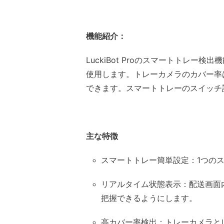
機能紹介：
LuckiBot Proのスマートト
使用します。トレーカメラのカバー率
できます。スマートトレーのスイッチ
主な特徴
スマートトレー簡単設定：1つの
リアルタイム状態表示：配送画面
把握できるようにします。
高カバー率検出：トレーカメラと