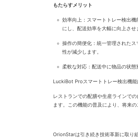
もたらすメリット
効率向上：スマートトレー検出機
にし、配送効率を大幅に向上させ
操作の簡便化：統一管理されたス
性が減少します。
柔軟な対応：配送中に物品の状態
LuckiBot Proスマートトレー検出
レストランでの配膳や生産ラインでの
ます。この機能の普及により、将来の
OrionStarは引き続き技術革新