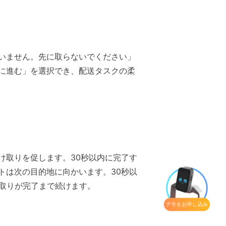
いません。先に取らないでください」
に進む」を選択でき、配送タスクの柔
け取りを促します。30秒以内に完了す
トは次の目的地に向かいます。30秒以
け取りが完了まで続けます。
デモをお申し込み