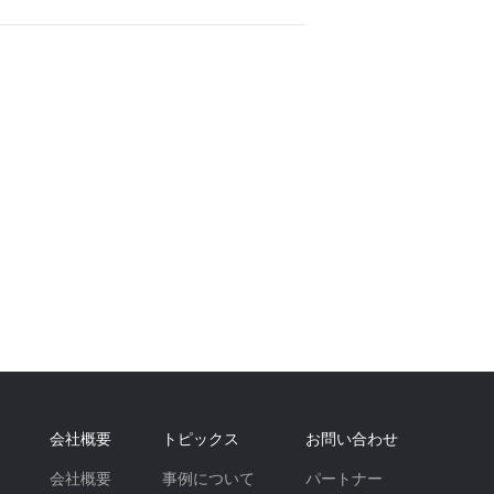
会社概要
トピックス
お問い合わせ
会社概要
事例について
パートナー