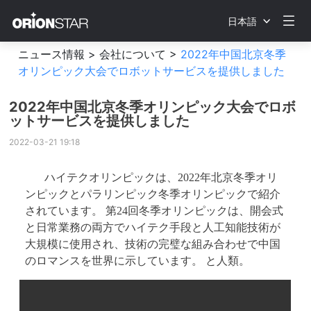
日本語
ニュース情報 >
会社について >
2022年中国北京冬季
オリンピック大会でロボットサービスを提供しました
2022年中国北京冬季オリンピック大会でロボ
ットサービスを提供しました
2022-03-21 19:18
ハイテクオリンピックは、2022年北京冬季オリ
ンピックとパラリンピック冬季オリンピックで紹介
されています。 第24回冬季オリンピックは、開会式
と日常業務の両方でハイテク手段と人工知能技術が
大規模に使用され、技術の完璧な組み合わせで中国
のロマンスを世界に示しています。 と人類。