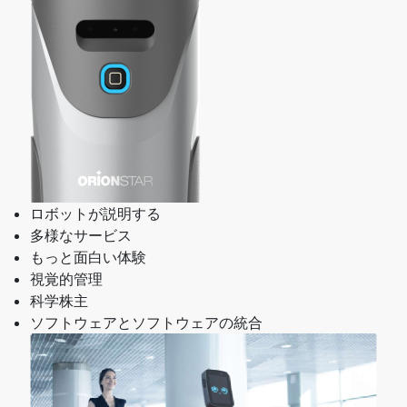
ロボットが説明する
多様なサービス
もっと面白い体験
視覚的管理
科学株主
ソフトウェアとソフトウェアの統合