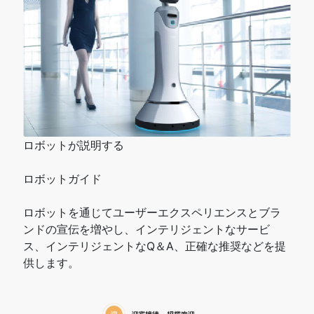
ロボットが説明する
ロボットガイド
ロボットを通じてユーザーエクスペリエンスとブラ
ンドの宣伝を増やし、インテリジェントなサービ
ス、インテリジェントなQ＆A、正確な推奨などを提
供します。