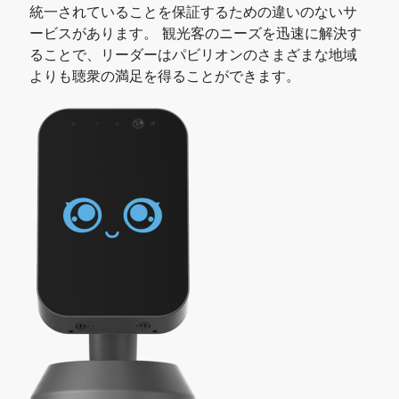
統一されていることを保証するための違いのないサ
ービスがあります。 観光客のニーズを迅速に解決す
ることで、リーダーはパビリオンのさまざまな地域
よりも聴衆の満足を得ることができます。