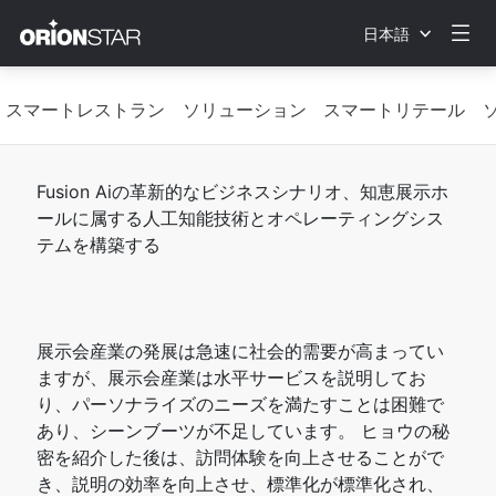
日本語
スマートレストラン ソリューション
スマートリテール 
Fusion Aiの革新的なビジネスシナリオ、知恵展示ホ
ールに属する人工知能技術とオペレーティングシス
テムを構築する
展示会産業の発展は急速に社会的需要が高まってい
ますが、展示会産業は水平サービスを説明してお
り、パーソナライズのニーズを満たすことは困難で
あり、シーンブーツが不足しています。 ヒョウの秘
密を紹介した後は、訪問体験を向上させることがで
き、説明の効率を向上させ、標準化が標準化され、