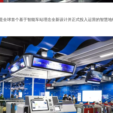
是全球首个基于智能车站理念全新设计并正式投入运营的智慧地铁