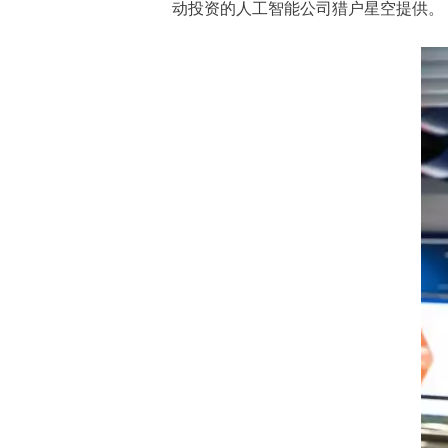
动投资的人工智能公司猎户星空提供