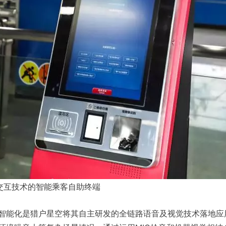
交互技术的智能乘客自助终端
）智能化是猎户星空将其自主研发的全链路语音及视觉技术落地