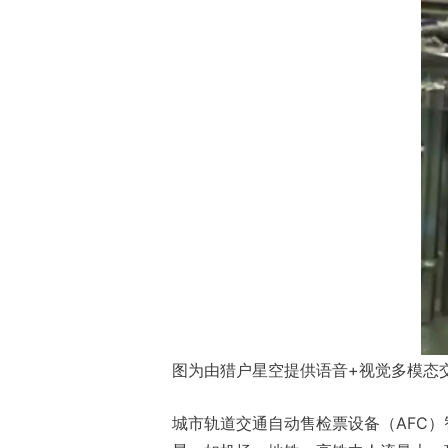
图为由猎户星空提供语音+视觉多模态
城市轨道交通自动售检票设备（AFC