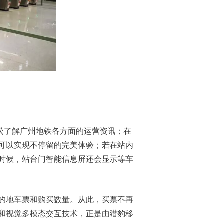
松了解广州地铁各方面的运营资讯；在
可以实现不停留的完美体验；若在站内
时候，站台门智能信息屏还会显示等车
的地车票和购买数量。从此，买票不再
和视觉多模态交互技术，正是由猎豹移