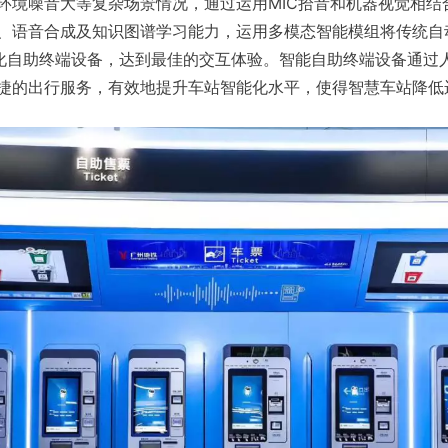
环境噪音大等复杂场景情况，通过运用MIC拾音和机器视觉相结
、语音合成及知识图谱学习能力，运用多模态智能模组将传统自
化自助终端设备，达到最佳的交互体验。智能自助终端设备通过
捷的出行服务，有效地提升车站智能化水平，使得智慧车站降