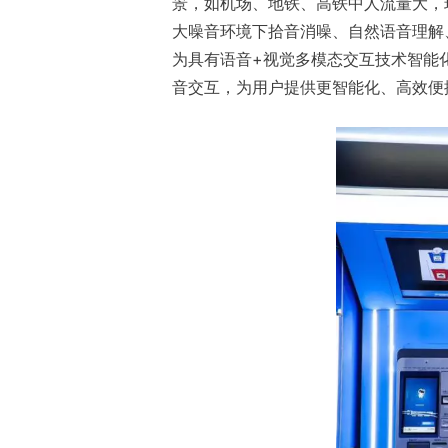
景，如机场、地铁、高铁中人流量大，
大噪音环境下拾音消噪、自然语音理解
为具有语音+视觉多模态交互技术智能
音交互，为用户提供更智能化、高效便