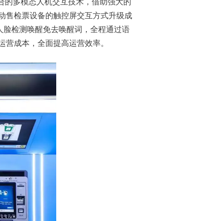
合的多模态人机交互技术，借助强大的
动售检票设备的触控屏交互方式升级成
人脸检测唤醒免去唤醒词，全程通过语
低运营成本，全面提高运营效率。