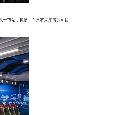
示范站，也是一个具有未来感的AI智