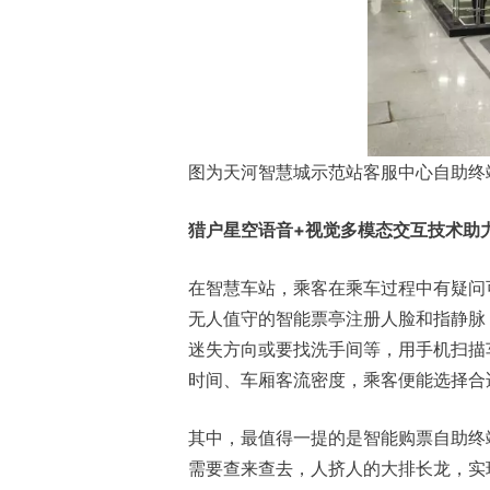
图为天河智慧城示范站客服中心自助终
猎户星空语音+视觉多模态交互技术助
在智慧车站，乘客在乘车过程中有疑问
无人值守的智能票亭注册人脸和指静脉
迷失方向或要找洗手间等，用手机扫描
时间、车厢客流密度，乘客便能选择合
其中，最值得一提的是智能购票自助终
需要查来查去，人挤人的大排长龙，实