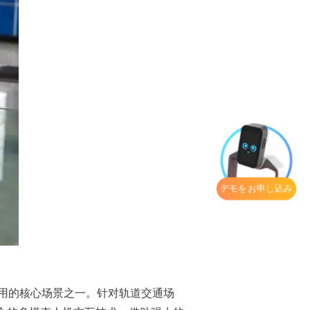
デモをお申し込み
应用的核心场景之一。针对轨道交通场