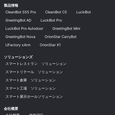
製品情報
CleaniBot S55 Pro
CleaniBot C5
LuckiBot
GreetingBot AD
LuckiBot Pro
LuckiBot Pro Autodoor
GreetingBot Mini
GreetingBot Nova
OrionStar CarryBot
UFactory xArm
OrionStar X1
ソリューションズ
スマートレストラン ソリューション
スマートリテール ソリューション
スマート倉庫 ソリューション
スマート工場 ソリューション
スマート展示ホールソリューション
会社概要