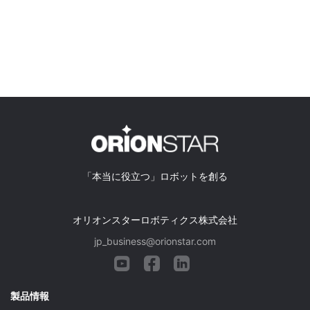
「本当に役立つ」ロボットを創る
オリオンスターロボティクス株式会社
jp_business@orionstar.com
製品情報