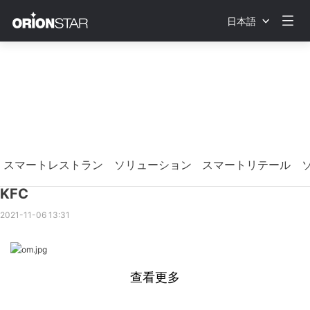
日本語
スマートレストラン ソリューション
スマートリテール 
KFC
2021-11-06 13:31
查看更多